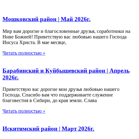
Мошковский район | Май 2026г.
Мир вам дорогие и благословенные друзья, соработники на
Ниве Божией! Приветствую вас любовью нашего Господа
Иисуса Христа. В мае месяце,
Читать полностью »
Барабинский и Куйбышевский район | Апрель
2026г.
Приветствую вас дорогие мои друзья любовью нашего
Господа. Спасибо вам что поддерживаете служение
благовестия в Сибири, до края земли. Слава
Читать полностью »
Искитимский район | Март 2026г.