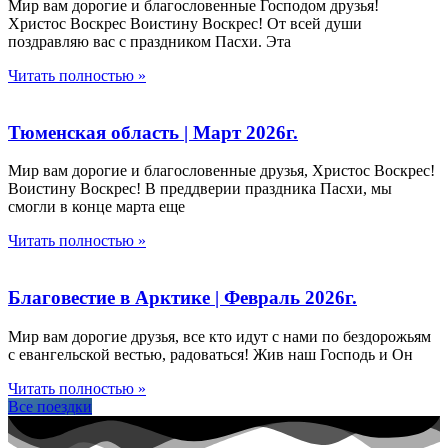
Мир вам дорогие и благословенные Господом друзья!
Христос Воскрес Воистину Воскрес! От всей души
поздравляю вас с праздником Пасхи. Эта
Читать полностью »
Тюменская область | Март 2026г.
Мир вам дорогие и благословенные друзья, Христос Воскрес!
Воистину Воскрес! В преддверии праздника Пасхи, мы
смогли в конце марта еще
Читать полностью »
Благовестие в Арктике | Февраль 2026г.
Мир вам дорогие друзья, все кто идут с нами по бездорожьям
с евангельской вестью, радоваться! Жив наш Господь и Он
Читать полностью »
Все поездки