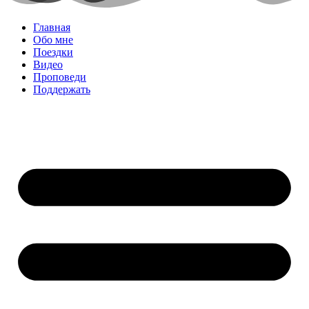
Главная
Обо мне
Поездки
Видео
Проповеди
Поддержать