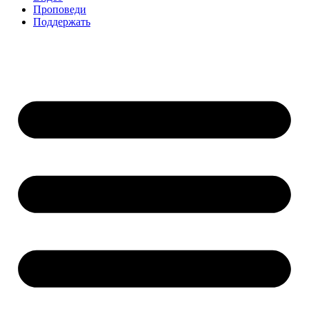
Проповеди
Поддержать