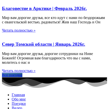
Благовестие в Арктике | Февраль 2026г.
Мир вам дорогие друзья, все кто идут с нами по бездорожьям
с евангельской вестью, радоваться! Жив наш Господь и Он
Читать полностью »
Север Томской области | Январь 2026г.
Мир вам дорогие друзья, дорогие сотрудники на Ниве
Божией! Огромная вам благодарность что вы с нами,
молитесь о нас и
Читать полностью »
Все поездки
Главная
Обо мне
Поездки
Видео