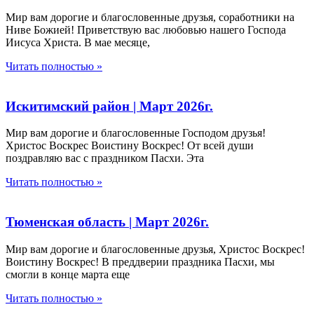
Мир вам дорогие и благословенные друзья, соработники на
Ниве Божией! Приветствую вас любовью нашего Господа
Иисуса Христа. В мае месяце,
Читать полностью »
Искитимский район | Март 2026г.
Мир вам дорогие и благословенные Господом друзья!
Христос Воскрес Воистину Воскрес! От всей души
поздравляю вас с праздником Пасхи. Эта
Читать полностью »
Тюменская область | Март 2026г.
Мир вам дорогие и благословенные друзья, Христос Воскрес!
Воистину Воскрес! В преддверии праздника Пасхи, мы
смогли в конце марта еще
Читать полностью »