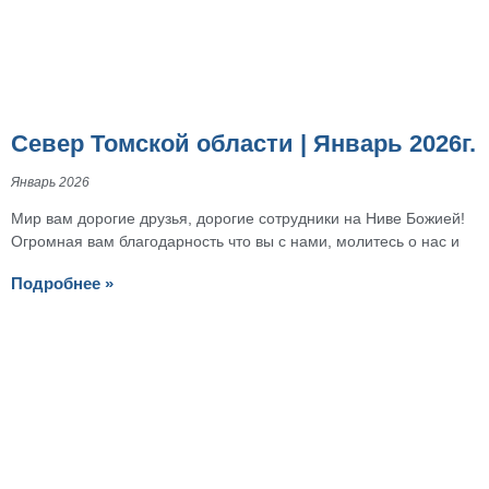
Север Томской области | Январь 2026г.
Январь 2026
Мир вам дорогие друзья, дорогие сотрудники на Ниве Божией!
Огромная вам благодарность что вы с нами, молитесь о нас и
Подробнее »