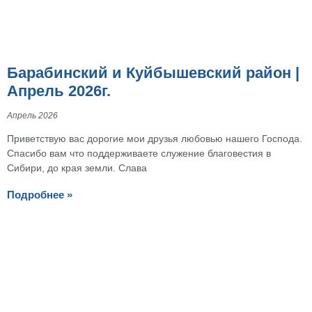
Барабинский и Куйбышевский район |
Апрель 2026г.
Апрель 2026
Приветствую вас дорогие мои друзья любовью нашего Господа.
Спасибо вам что поддерживаете служение благовестия в
Сибири, до края земли. Слава
Подробнее »