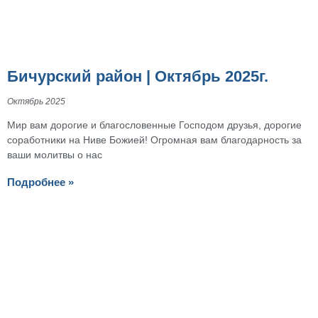
Бичурский район | Октябрь 2025г.
Октябрь 2025
Мир вам дорогие и благословенные Господом друзья, дорогие
соработники на Ниве Божией! Огромная вам благодарность за
ваши молитвы о нас
Подробнее »