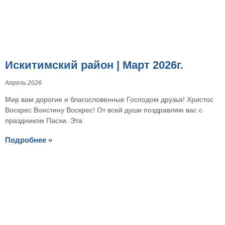
Искитимский район | Март 2026г.
Апрель 2026
Мир вам дорогие и благословенные Господом друзья! Христос
Воскрес Воистину Воскрес! От всей души поздравляю вас с
праздником Пасхи. Эта
Подробнее »