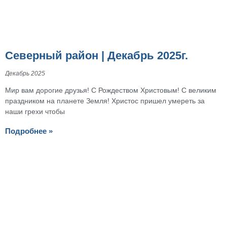
Северный район | Декабрь 2025г.
Декабрь 2025
Мир вам дорогие друзья! С Рождеством Христовым! С великим
праздником на планете Земля! Христос пришел умереть за
наши грехи чтобы
Подробнее »