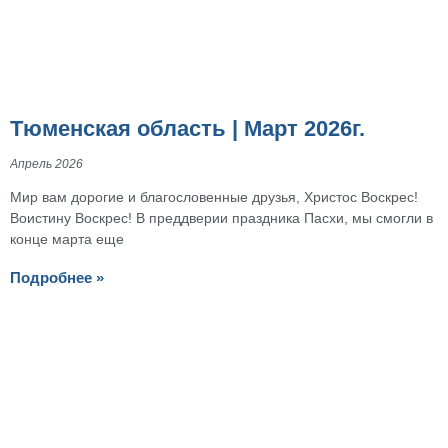
Тюменская область | Март 2026г.
Апрель 2026
Мир вам дорогие и благословенные друзья, Христос Воскрес!
Воистину Воскрес! В преддверии праздника Пасхи, мы смогли в
конце марта еще
Подробнее »