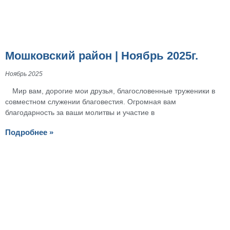
Мошковский район | Ноябрь 2025г.
Ноябрь 2025
Мир вам, дорогие мои друзья, благословенные труженики в
совместном служении благовестия. Огромная вам
благодарность за ваши молитвы и участие в
Подробнее »