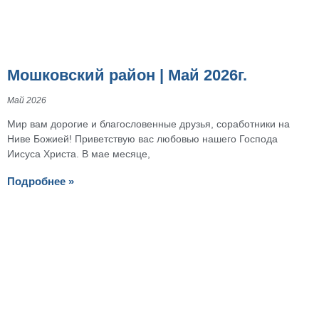
Мошковский район | Май 2026г.
Май 2026
Мир вам дорогие и благословенные друзья, соработники на
Ниве Божией! Приветствую вас любовью нашего Господа
Иисуса Христа. В мае месяце,
Подробнее »