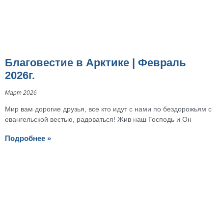
Благовестие в Арктике | Февраль
2026г.
Март 2026
Мир вам дорогие друзья, все кто идут с нами по бездорожьям с
евангельской вестью, радоваться! Жив наш Господь и Он
Подробнее »