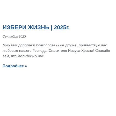
ИЗБЕРИ ЖИЗНЬ | 2025г.
Сентябрь 2025
Мир вам дорогие и благословенные друзья, приветствую вас
любовью нашего Господа, Спасителя Иисуса Христа! Спасибо
вам, что молитесь о нас
Подробнее »