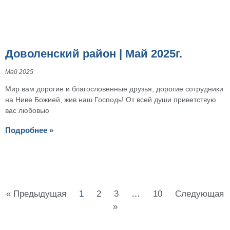
Доволенский район | Май 2025г.
Май 2025
Мир вам дорогие и благословенные друзья, дорогие сотрудники
на Ниве Божией, жив наш Господь! От всей души приветствую
вас любовью
Подробнее »
« Предыдущая
1
2
3
…
10
Следующая
»