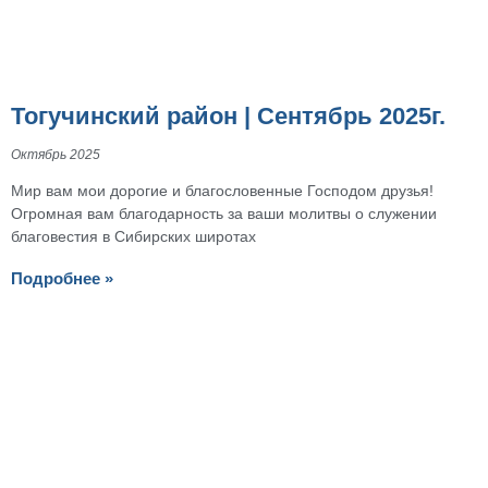
Тогучинский район | Сентябрь 2025г.
Октябрь 2025
Мир вам мои дорогие и благословенные Господом друзья!
Огромная вам благодарность за ваши молитвы о служении
благовестия в Сибирских широтах
Подробнее »