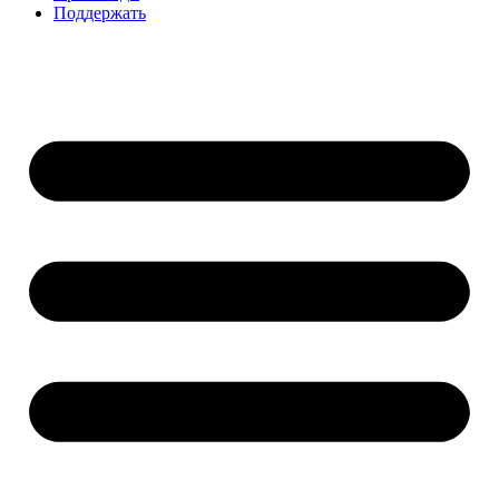
Поддержать