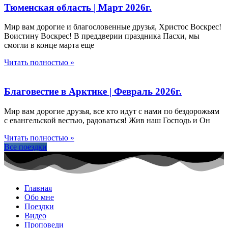
Тюменская область | Март 2026г.
Мир вам дорогие и благословенные друзья, Христос Воскрес!
Воистину Воскрес! В преддверии праздника Пасхи, мы
смогли в конце марта еще
Читать полностью »
Благовестие в Арктике | Февраль 2026г.
Мир вам дорогие друзья, все кто идут с нами по бездорожьям
с евангельской вестью, радоваться! Жив наш Господь и Он
Читать полностью »
Все поездки
Главная
Обо мне
Поездки
Видео
Проповеди