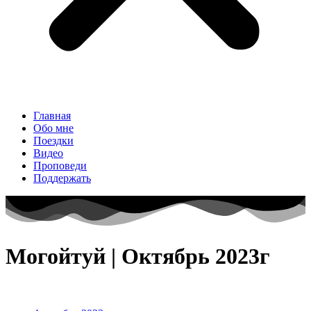
Главная
Обо мне
Поездки
Видео
Проповеди
Поддержать
Могойтуй | Октябрь 2023г