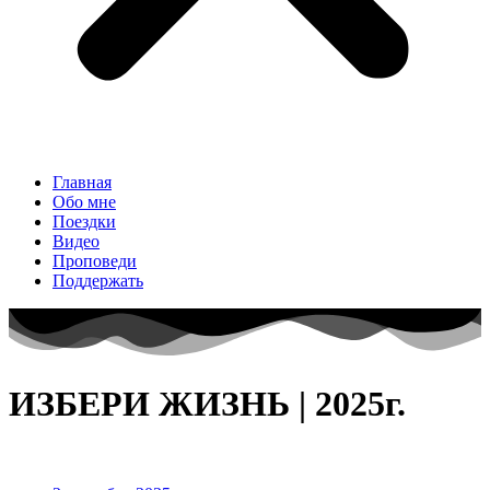
Главная
Обо мне
Поездки
Видео
Проповеди
Поддержать
ИЗБЕРИ ЖИЗНЬ | 2025г.