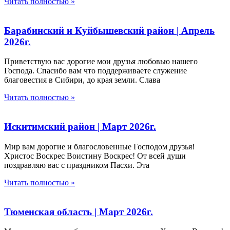
Читать полностью »
Барабинский и Куйбышевский район | Апрель
2026г.
Приветствую вас дорогие мои друзья любовью нашего
Господа. Спасибо вам что поддерживаете служение
благовестия в Сибири, до края земли. Слава
Читать полностью »
Искитимский район | Март 2026г.
Мир вам дорогие и благословенные Господом друзья!
Христос Воскрес Воистину Воскрес! От всей души
поздравляю вас с праздником Пасхи. Эта
Читать полностью »
Тюменская область | Март 2026г.