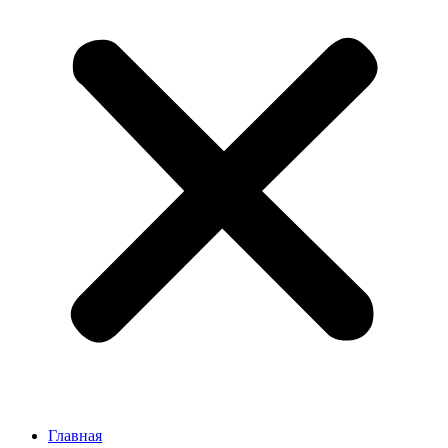
Главная