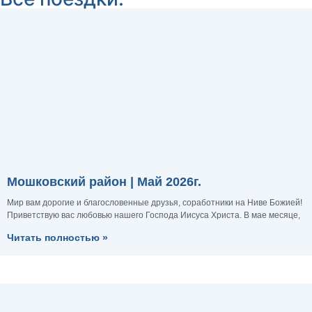
Мошковский район | Май 2026г.
Мир вам дорогие и благословенные друзья, соработники на Ниве Божией!
Приветствую вас любовью нашего Господа Иисуса Христа. В мае месяце,
Читать полностью »