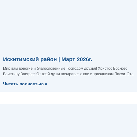
Искитимский район | Март 2026г.
Мир вам дорогие и благословенные Господом друзья! Христос Воскрес
Воистину Воскрес! От всей души поздравляю вас с праздником Пасхи. Эта
Читать полностью »