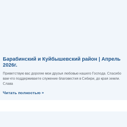
Барабинский и Куйбышевский район | Апрель
2026г.
Приветствую вас дорогие мои друзья любовью нашего Господа. Спасибо
вам что поддерживаете служение благовестия в Сибири, до края земли.
Слава
Читать полностью »