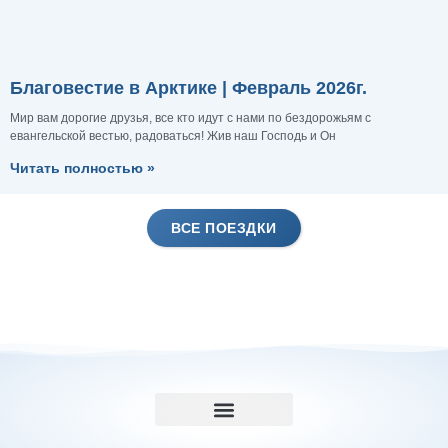
Благовестие в Арктике | Февраль 2026г.
Мир вам дорогие друзья, все кто идут с нами по бездорожьям с
евангельской вестью, радоваться! Жив наш Господь и Он
Читать полностью »
ВСЕ ПОЕЗДКИ