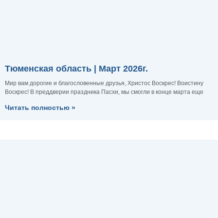
Тюменская область | Март 2026г.
Мир вам дорогие и благословенные друзья, Христос Воскрес! Воистину
Воскрес! В преддверии праздника Пасхи, мы смогли в конце марта еще
Читать полностью »