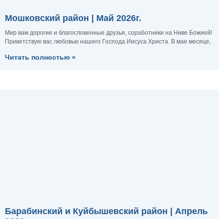
Мошковский район | Май 2026г.
Мир вам дорогие и благословенные друзья, соработники на Ниве Божией!
Приветствую вас любовью нашего Господа Иисуса Христа. В мае месяце,
Читать полностью »
Барабинский и Куйбышевский район | Апрель