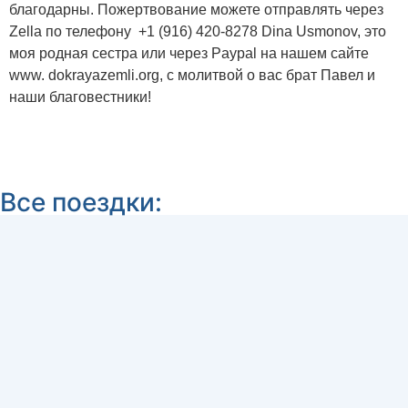
благодарны. Пожертвование можете отправлять через
Zella по телефону +1 (916) 420-8278 Dina Usmonov, это
моя родная сестра или через Paypal на нашем сайте
www. dokrayazemli.org, c молитвой о вас брат Павел и
наши благовестники!
Все поездки: