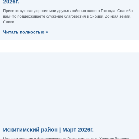
2026г.
Приветствую вас дорогие мои друзья любовью нашего Господа. Спасибо
вам что поддерживаете служение благовестия в Сибири, до края земли.
Слава
Читать полностью »
Искитимский район | Март 2026г.