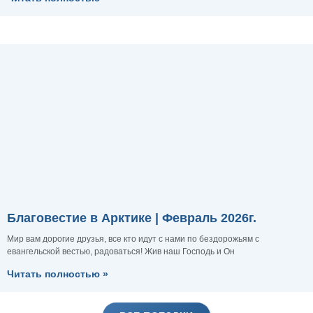
Благовестие в Арктике | Февраль 2026г.
Мир вам дорогие друзья, все кто идут с нами по бездорожьям с
евангельской вестью, радоваться! Жив наш Господь и Он
Читать полностью »