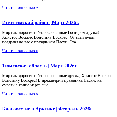
Читать полностью »
Искитимский район | Март 2026г.
Мир вам дорогие и благословенные Господом друзья!
Христос Воскрес Воистину Воскрес! От всей души
поздравляю вас с праздником Пасхи. Эта
Читать полностью »
Тюменская область | Март 2026г.
Мир вам дорогие и благословенные друзья, Христос Воскрес!
Воистину Воскрес! В преддверии праздника Пасхи, мы
смогли в конце марта еще
Читать полностью »
Благовестие в Арктике | Февраль 2026г.