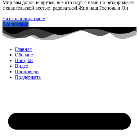
Мир вам дорогие друзья, все кто идут с нами по бездорожьям
с евангельской вестью, радоваться! Жив наш Господь и Он
Читать полностью »
Все поездки
Главная
Обо мне
Поездки
Видео
Проповеди
Поддержать