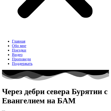
Главная
Обо мне
Поездки
Видео
Проповеди
Поддержать
Через дебри севера Бурятии с
Евангелием на БАМ