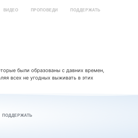
ВИДЕО
ПРОПОВЕДИ
ПОДДЕРЖАТЬ
оторые были образованы с давних времен,
ляя всех не угодных выживать в этих
ПОДДЕРЖАТЬ