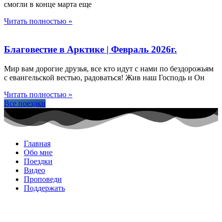
смогли в конце марта еще
Читать полностью »
Благовестие в Арктике | Февраль 2026г.
Мир вам дорогие друзья, все кто идут с нами по бездорожьям
с евангельской вестью, радоваться! Жив наш Господь и Он
Читать полностью »
Все поездки
Главная
Обо мне
Поездки
Видео
Проповеди
Поддержать