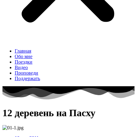
Главная
Обо мне
Поездки
Видео
Проповеди
Поддержать
12 деревень на Пасху