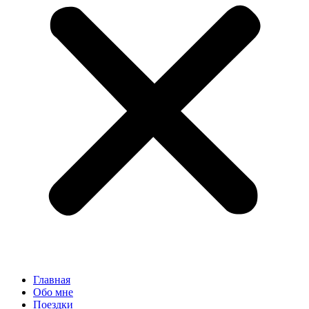
Главная
Обо мне
Поездки