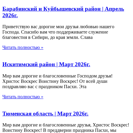
Барабинский и Куйбышевский район | Апрель
2026г.
Приветствую вас дорогие мои друзья любовью нашего
Господа. Спасибо вам что поддерживаете служение
благовестия в Сибири, до края земли. Слава
Читать полностью »
Искитимский район | Март 2026г.
Мир вам дорогие и благословенные Господом друзья!
Христос Воскрес Воистину Воскрес! От всей души
поздравляю вас с праздником Пасхи. Эта
Читать полностью »
Тюменская область | Март 2026г.
Мир вам дорогие и благословенные друзья, Христос Воскрес!
Воистину Воскрес! В преддверии праздника Пасхи, мы