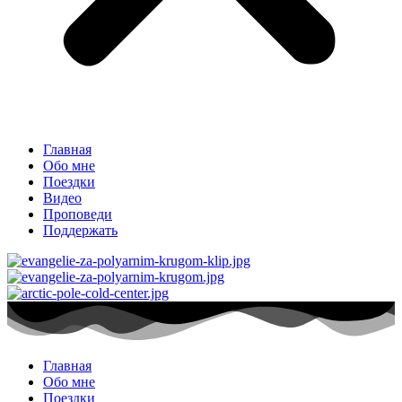
Главная
Обо мне
Поездки
Видео
Проповеди
Поддержать
Главная
Обо мне
Поездки