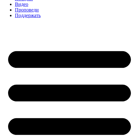
Видео
Проповеди
Поддержать